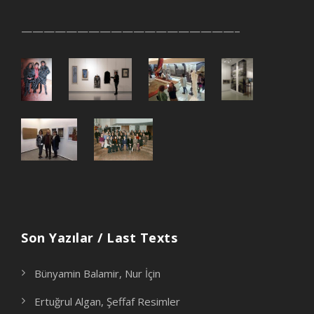
———————————————————–
Son Yazılar / Last Texts
Bünyamin Balamir, Nur İçin
Ertuğrul Algan, Şeffaf Resimler