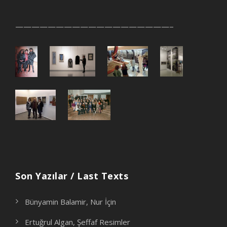
———————————————————–
Son Yazılar / Last Texts
Bünyamin Balamir, Nur İçin
Ertuğrul Algan, Şeffaf Resimler